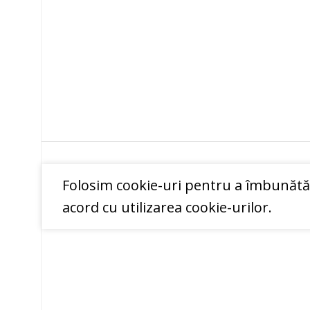
Folosim cookie-uri pentru a îmbunătăți
acord cu utilizarea cookie-urilor.