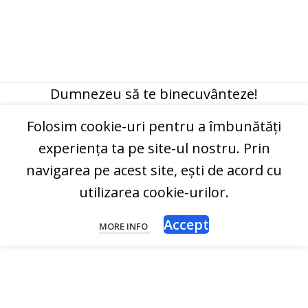
Dumnezeu să te binecuvânteze!
Folosim cookie-uri pentru a îmbunătăți
experiența ta pe site-ul nostru. Prin
navigarea pe acest site, ești de acord cu
utilizarea cookie-urilor.
Accept
MORE INFO